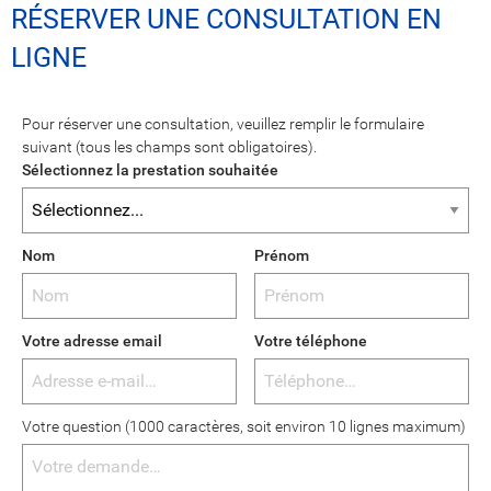
RÉSERVER UNE CONSULTATION EN
LIGNE
Pour réserver une consultation, veuillez remplir le formulaire
suivant (tous les champs sont obligatoires).
Sélectionnez la prestation souhaitée
Nom
Prénom
Votre adresse email
Votre téléphone
Votre question (1000 caractères, soit environ 10 lignes maximum)