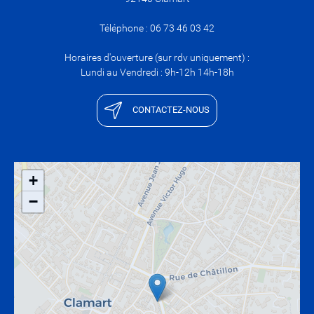
Téléphone : 06 73 46 03 42
Horaires d'ouverture (sur rdv uniquement) :
Lundi au Vendredi : 9h-12h 14h-18h
CONTACTEZ-NOUS
+
−